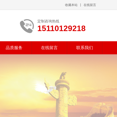
收藏本站
在线留言
定制咨询热线
15110129218
品质服务
在线留言
联系我们