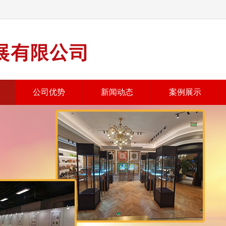
公司优势
新闻动态
案例展示