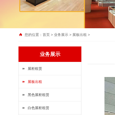
您的位置：
首页
>
业务展示
>
展板出租
>
业务展示
展柜租赁
展板出租
黑色展柜租赁
白色展柜租赁