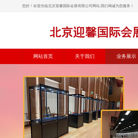
您好！欢迎光临北京迎馨国际会展有限公司网站,我们竭诚为您服务！
网站首页
关于我们
业务展示