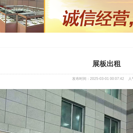
展板出租
发布时间：2025-03-01 00:07:42
人