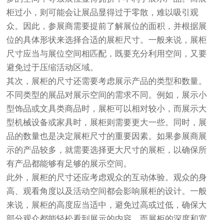
柜过小，则可能会让展品显得过于零散，难以吸引观
众。因此，参展商需要提前了解展位的面积，并根据展
位的具体形状来选择合适的展柜尺寸。一般来说，展柜
尺寸应当与展位空间相匹配，既要充分利用空间，又要
避免过于压缩活动区域。
其次，展柜的尺寸还需要考虑展示产品的类型和数量。
不同类型的展品对展示空间的需求不同。例如，展示小
型饰品或文具类商品时，展柜可以相对较小，而展示大
型机械设备或家具时，展柜则需要更大一些。同时，展
品的数量也是决定展柜尺寸的重要因素。如果参展商展
示的产品较多，就需要选择更大尺寸的展柜，以确保所
有产品都能够有足够的展示空间。
此外，展柜的尺寸还应考虑观众的互动体验。观众的身
高、观看角度以及活动空间都会影响展柜的设计。一般
来说，展柜的高度应当适中，避免过高或过低，确保大
部分观众都能轻松看到展示的内容。而展柜的深度和宽