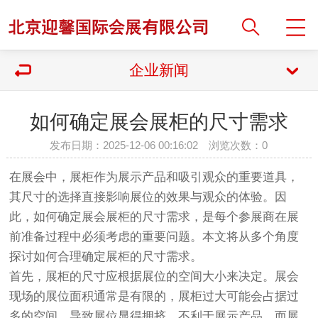
企业新闻
如何确定展会展柜的尺寸需求
发布日期：2025-12-06 00:16:02 浏览次数：
0
在展会中，展柜作为展示产品和吸引观众的重要道具，
其尺寸的选择直接影响展位的效果与观众的体验。因
此，如何确定展会展柜的尺寸需求，是每个参展商在展
前准备过程中必须考虑的重要问题。本文将从多个角度
探讨如何合理确定展柜的尺寸需求。
首先，展柜的尺寸应根据展位的空间大小来决定。展会
现场的展位面积通常是有限的，展柜过大可能会占据过
多的空间，导致展位显得拥挤，不利于展示产品。而展