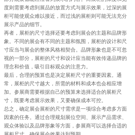
度则需要考虑到展品的放置方式与展示效果，过深的展
柜可能使观众难以接近，而过浅的展柜则可能无法充分
展示产品的细节。
再者，展柜的尺寸选择还要考虑到展会的主题和品牌形
象。不同的展会有不同的主题和氛围，展柜的设计和尺
寸应当与展会的整体风格相契合。品牌形象也是不可忽
视的一部分，展柜的尺寸和设计应当能有效传递品牌的
理念和价值，吸引目标观众的注意力。
最后，合理的预算也是决定展柜尺寸的重要因素。通
常，展柜的尺寸越大，所需的材料和成本也会相应增
加。参展商需要根据自己的预算来选择适合的展柜尺
寸，既要考虑展示效果，又要确保成本可控。
总之，确定展会展柜的尺寸需求是一项综合考虑多方面
因素的任务。通过合理规划展位空间、展示产品需求、
观众体验以及品牌形象等方面，参展商可以选择合适的
展柜尺寸，确保展会效果达到预期。